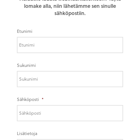
lomake alla, niin lähetämme sen sinulle
sähköpostiin.
Etunimi
Sukunimi
Sähköposti
*
Lisätietoja