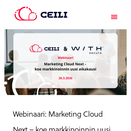
Webinaari: Marketing Cloud
Next – koe markkinoinnin uusi