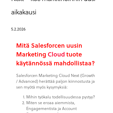
aikakausi
5.2.2026
Mitä Salesforcen uusin
Marketing
Cloud
tuote
käytännössä mahdollistaa?
Salesforcen Marketing Cloud Next (Growth
/ Advanced) herättää paljon kiinnostusta ja
sen myötä myös kysymyksiä:
Mihin työkalu todellisuudessa pystyy?
Miten se eroaa aiemmista,
Engagementista ja Account