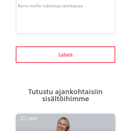
Tutustu ajankohtaisiin
sisältöihimme