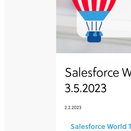
Salesforce W
3.5.2023
2.2.2023
Salesforce World T