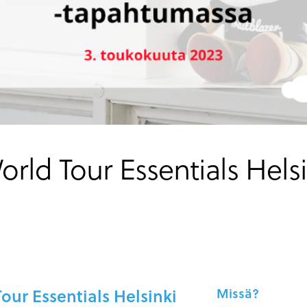
orld Tour Essentials Helsi
our Essentials Helsinki
Missä?