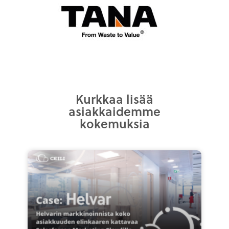
Kurkkaa lisää
asiakkaidemme
kokemuksia