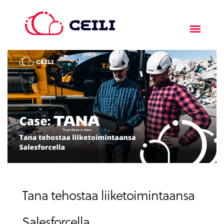
Tana tehostaa liiketoimintaansa
Salesforcella