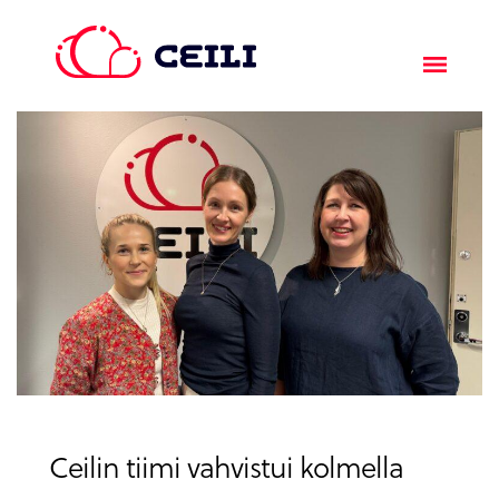
Ceilin tiimi vahvistui kolmella