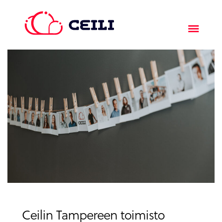
Ceilin Tampereen toimisto