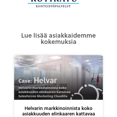
Lue lisää asiakkaidemme
kokemuksia
Helvarin markkinoinnista koko
asiakkuuden elinkaaren kattavaa