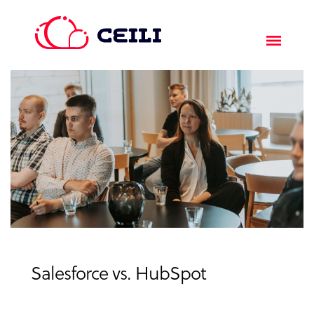
Salesforce vs. HubSpot