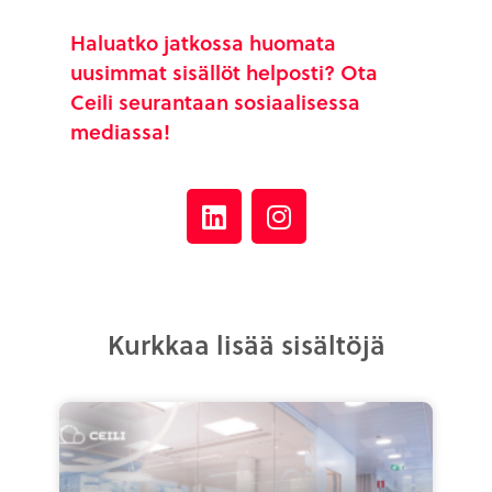
Haluatko jatkossa huomata
uusimmat sisällöt helposti? Ota
Ceili seurantaan sosiaalisessa
mediassa!
Kurkkaa lisää sisältöjä